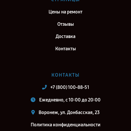
Сервис центр GoPro в г. Санкт-Петербург
Цены на ремонт
Отзывы
Доставка
Контакты
КОНТАКТЫ
+7 (800) 100-88-51
Ежедневно, с 10:00 до 20:00
Воронеж, ул. Донбасская, 23
Политика конфиденциальности