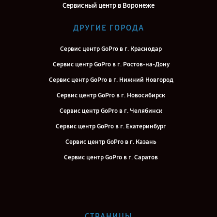
Сервисный центр в Воронеже
ДРУГИЕ ГОРОДА
Сервис центр GoPro в г. Краснодар
Сервис центр GoPro в г. Ростов-на-Дону
Сервис центр GoPro в г. Нижний Новгород
Сервис центр GoPro в г. Новосибирск
Сервис центр GoPro в г. Челябинск
Сервис центр GoPro в г. Екатеринбург
Сервис центр GoPro в г. Казань
Сервис центр GoPro в г. Саратов
Сервис центр GoPro в г. Самара
Сервис центр GoPro в г. Киров
Сервис центр GoPro в г. Москва
СТРАНИЦЫ