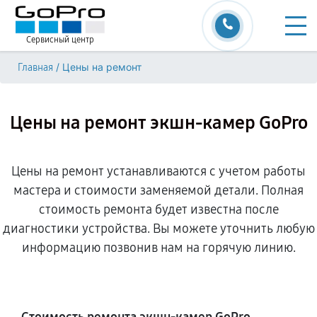
Сервисный центр
/
Цены на ремонт
Главная
Цены на ремонт экшн-камер GoPro
Цены на ремонт устанавливаются с учетом работы
мастера и стоимости заменяемой детали. Полная
стоимость ремонта будет известна после
диагностики устройства. Вы можете уточнить любую
информацию позвонив нам на горячую линию.