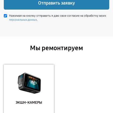
Отправить заявку
Нажимая на кнопку отправить я даю свое согласие на обработку моих
.
персональных данных
Мы ремонтируем
ЭКШН-КАМЕРЫ