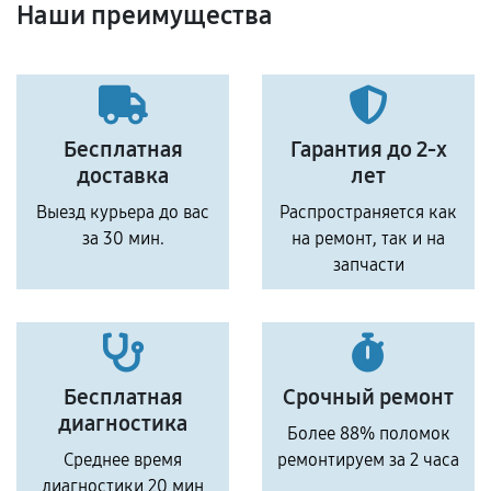
Наши преимущества
Бесплатная
Гарантия до 2-х
доставка
лет
Выезд курьера до вас
Распространяется как
за 30 мин.
на ремонт, так и на
запчасти
Бесплатная
Срочный ремонт
диагностика
Более 88% поломок
Среднее время
ремонтируем за 2 часа
диагностики 20 мин