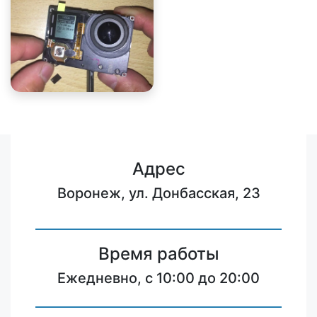
Адрес
Воронеж, ул. Донбасская, 23
Время работы
Ежедневно, с 10:00 до 20:00