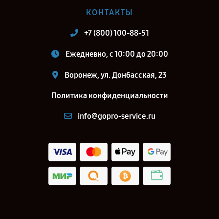
КОНТАКТЫ
+7 (800) 100-88-51
Ежедневно, с 10:00 до 20:00
Воронеж, ул. Донбасская, 23
Политика конфиденциальности
info@gopro-service.ru