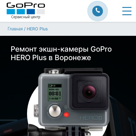
Сервисный центр
/
HERO Plus
Главная
Ремонт экшн-камеры GoPro
HERO Plus в Воронеже