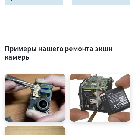
Примеры нашего ремонта экшн-
камеры