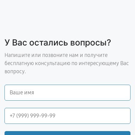
У Вас остались вопросы?
Напишите или позвоните нам и получите
бесплатную консультацию по интересующему Вас
вопросу.