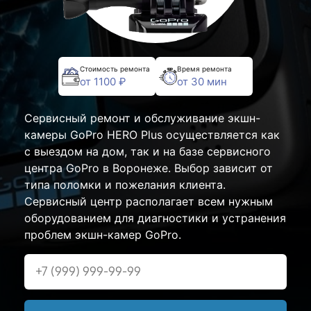
Стоимость ремонта
Время ремонта
от 1100 ₽
от 30 мин
Сервисный ремонт и обслуживание экшн-
камеры GoPro HERO Plus осуществляется как
с выездом на дом, так и на базе сервисного
центра GoPro в Воронеже. Выбор зависит от
типа поломки и пожелания клиента.
Сервисный центр располагает всем нужным
оборудованием для диагностики и устранения
проблем экшн-камер GoPro.