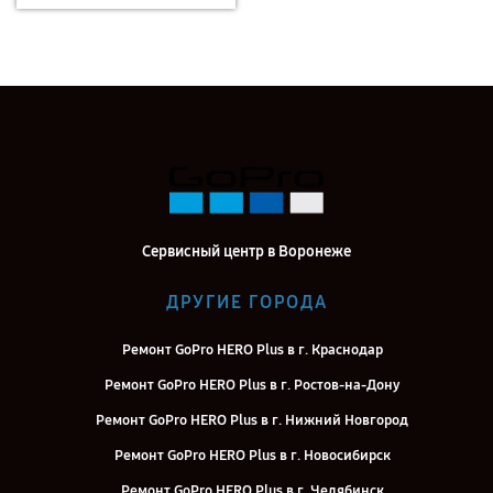
Сервисный центр в Воронеже
ДРУГИЕ ГОРОДА
Ремонт GoPro HERO Plus в г. Краснодар
Ремонт GoPro HERO Plus в г. Ростов-на-Дону
Ремонт GoPro HERO Plus в г. Нижний Новгород
Ремонт GoPro HERO Plus в г. Новосибирск
Ремонт GoPro HERO Plus в г. Челябинск