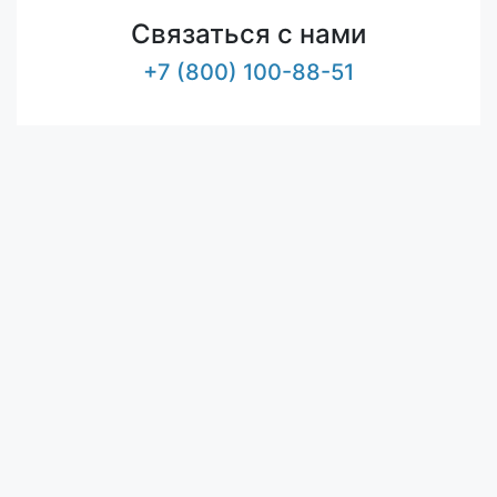
Связаться с нами
+7 (800) 100-88-51